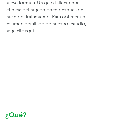
nueva fórmula. Un gato falleció por 
ictericia del hígado poco después del 
inicio del tratamiento. Para obtener un 
resumen detallado de nuestro estudio, 
haga clic aquí.
¿Qué?