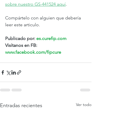
sobre nuestro GS-441524 aquí
.
Compártelo con alguien que debería 
leer este articulo.
Publicado por: 
es.curefip.com
Visítanos en FB: 
www.facebook.com/fipcure
Ver todo
Entradas recientes