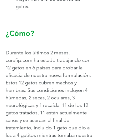
gatos.
¿Cómo?
Durante los últimos 2 meses, 
curefip.com ha estado trabajando con 
12 gatos en 6 países para probar la 
eficacia de nuestra nueva formulación. 
Estos 12 gatos cubren machos y 
hembras. Sus condiciones incluyen 4 
húmedas, 2 secas, 2 oculares, 3 
neurológicas y 1 recaída. 11 de los 12 
gatos tratados, 11 están actualmente 
sanos y se acercan al final del 
tratamiento, incluido 1 gato que dio a 
luz a 4 gatitos mientras tomaba nuestra 