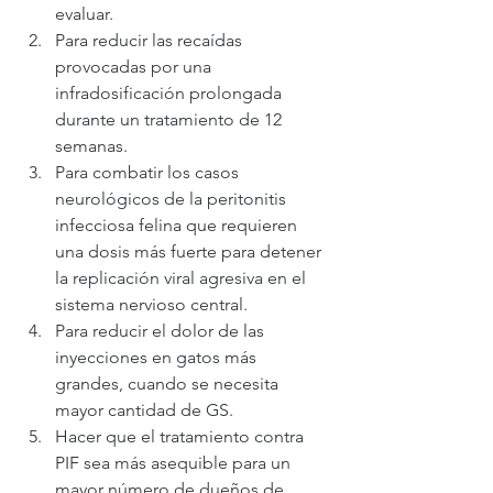
evaluar.
Para reducir las recaídas 
provocadas por una 
infradosificación prolongada 
durante un tratamiento de 12 
semanas.
Para combatir los casos 
neurológicos de la peritonitis 
infecciosa felina que requieren 
una dosis más fuerte para detener 
la replicación viral agresiva en el 
sistema nervioso central.
Para reducir el dolor de las 
inyecciones en gatos más 
grandes, cuando se necesita 
mayor cantidad de GS.
Hacer que el tratamiento contra 
PIF sea más asequible para un 
mayor número de dueños de 