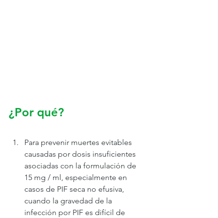
¿Por qué?
Para prevenir muertes evitables 
causadas por dosis insuficientes 
asociadas con la formulación de 
15 mg / ml, especialmente en 
casos de PIF seca no efusiva, 
cuando la gravedad de la 
infección por PIF es difícil de 