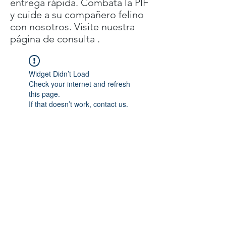
entrega rápida. Combata la PIF
y cuide a su compañero felino
con nosotros. Visite nuestra
página de consulta .
Widget Didn’t Load
Check your internet and refresh
this page.
If that doesn’t work, contact us.