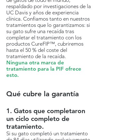
respaldado por investigaciones de la
UC Davis y años de experiencia
clínica. Confiamos tanto en nuestros
tratamientos que lo garantizamos: si
su gato sufre una recaída tras
completar el tratamiento con los
productos CureFIP™, cubriremos
hasta el 50 % del coste del
tratamiento de la recaída.
Ninguna otra marca de
tratamiento para la PIF ofrece
esto.
Qué cubre la garantía
1. Gatos que completaron
un ciclo completo de
tratamiento.
Si su gato completó un tratamiento
de 84 días utilizando exclusivamente