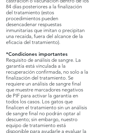
castración o vacunación dentro de los
84 días posteriores a la finalización
del tratamiento (estos
procedimientos pueden
desencadenar respuestas
inmunitarias que imitan o precipitan
una recaída, fuera del alcance de la
eficacia del tratamiento).
*Condiciones importantes
Requisito de análisis de sangre. La
garantía está vinculada a la
recuperación confirmada, no solo a la
finalización del tratamiento. Se
requiere un análisis de sangre final
que muestre marcadores negativos
de PIF para activar la garantía en
todos los casos. Los gatos que
finalicen el tratamiento sin un análisis
de sangre final no podrán optar al
descuento; sin embargo, nuestro
equipo de tratamiento está
disponible para ayudarle a evaluar la