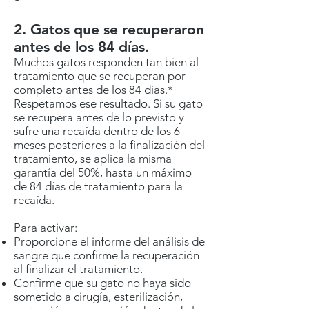
2. Gatos que se recuperaron
antes de los 84 días.
Muchos gatos responden tan bien al
tratamiento que se recuperan por
completo antes de los 84 días.*
Respetamos ese resultado. Si su gato
se recupera antes de lo previsto y
sufre una recaída dentro de los 6
meses posteriores a la finalización del
tratamiento, se aplica la misma
garantía del 50%, hasta un máximo
de 84 días de tratamiento para la
recaída.
Para activar:
Proporcione el informe del análisis de
sangre que confirme la recuperación
al finalizar el tratamiento.
Confirme que su gato no haya sido
sometido a cirugía, esterilización,