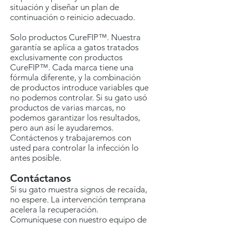
situación y diseñar un plan de
continuación o reinicio adecuado.
Solo productos CureFIP™. Nuestra
garantía se aplica a gatos tratados
exclusivamente con productos
CureFIP™. Cada marca tiene una
fórmula diferente, y la combinación
de productos introduce variables que
no podemos controlar. Si su gato usó
productos de varias marcas, no
podemos garantizar los resultados,
pero aun así le ayudaremos.
Contáctenos y trabajaremos con
usted para controlar la infección lo
antes posible.
Contáctanos
Si su gato muestra signos de recaída,
no espere. La intervención temprana
acelera la recuperación.
Comuníquese con nuestro equipo de