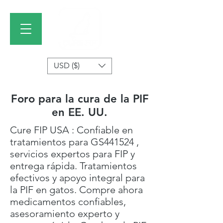
USD ($)
Foro para la cura de la PIF
en EE. UU.
Cure FIP USA : Confiable en
tratamientos para GS441524 ,
servicios expertos para FIP y
entrega rápida. Tratamientos
efectivos y apoyo integral para
la PIF en gatos. Compre ahora
medicamentos confiables,
asesoramiento experto y