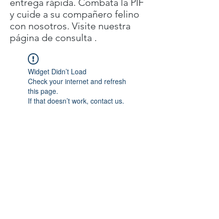
entrega rápida. Combata la PIF
y cuide a su compañero felino
con nosotros. Visite nuestra
página de consulta .
Widget Didn’t Load
Check your internet and refresh
this page.
If that doesn’t work, contact us.