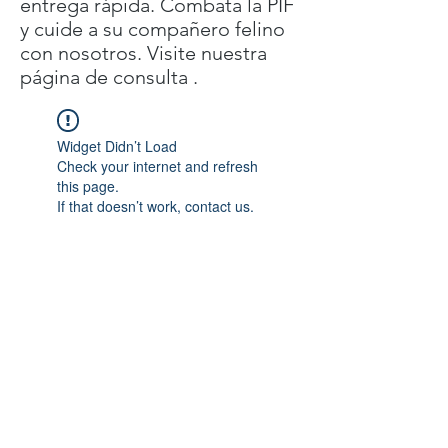
entrega rápida. Combata la PIF
y cuide a su compañero felino
con nosotros. Visite nuestra
página de consulta .
Widget Didn’t Load
Check your internet and refresh
this page.
If that doesn’t work, contact us.