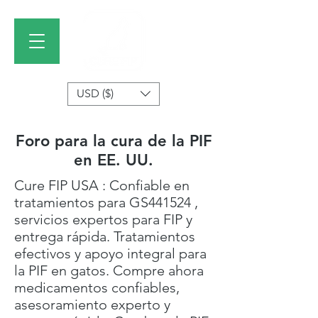
USD ($)
Foro para la cura de la PIF
en EE. UU.
Cure FIP USA : Confiable en
tratamientos para GS441524 ,
servicios expertos para FIP y
entrega rápida. Tratamientos
efectivos y apoyo integral para
la PIF en gatos. Compre ahora
medicamentos confiables,
asesoramiento experto y