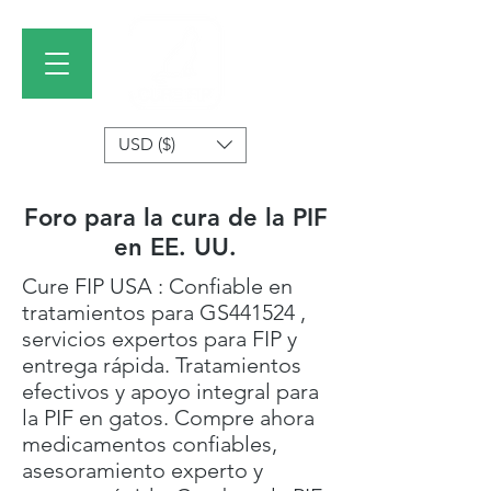
USD ($)
Foro para la cura de la PIF
en EE. UU.
Cure FIP USA : Confiable en
tratamientos para GS441524 ,
servicios expertos para FIP y
entrega rápida. Tratamientos
efectivos y apoyo integral para
la PIF en gatos. Compre ahora
medicamentos confiables,
asesoramiento experto y