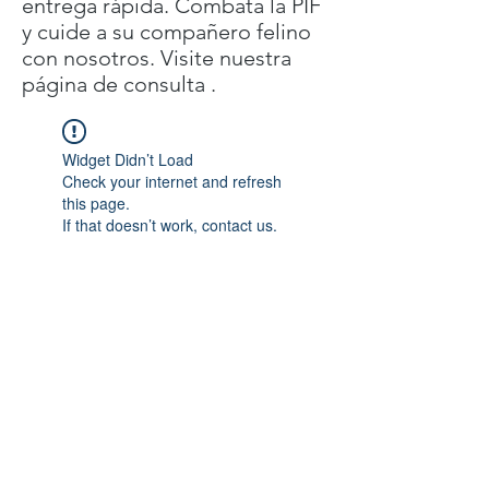
entrega rápida. Combata la PIF
y cuide a su compañero felino
con nosotros. Visite nuestra
página de consulta .
Widget Didn’t Load
Check your internet and refresh
this page.
If that doesn’t work, contact us.