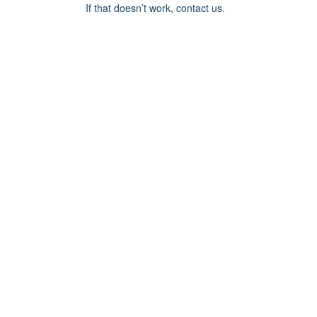
If that doesn’t work, contact us.