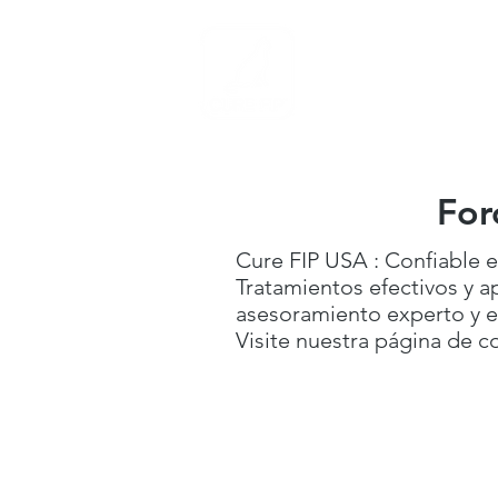
Medicina PIF
C
For
Cure FIP USA : Confiable e
Tratamientos efectivos y 
asesoramiento experto y e
Visite nuestra página de co