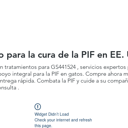
alculadora de dosis
Casos de éxito
Programa
o para la cura de la PIF en EE.
n tratamientos para GS441524 , servicios expertos 
apoyo integral para la PIF en gatos. Compre ahora 
ntrega rápida. Combata la PIF y cuide a su compañ
nsulta .
Widget Didn’t Load
Check your internet and refresh
this page.