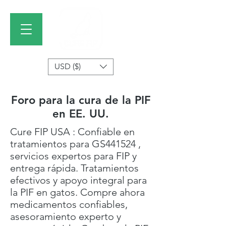
USD ($)
Foro para la cura de la PIF
en EE. UU.
Cure FIP USA : Confiable en
tratamientos para GS441524 ,
servicios expertos para FIP y
entrega rápida. Tratamientos
efectivos y apoyo integral para
la PIF en gatos. Compre ahora
medicamentos confiables,
asesoramiento experto y