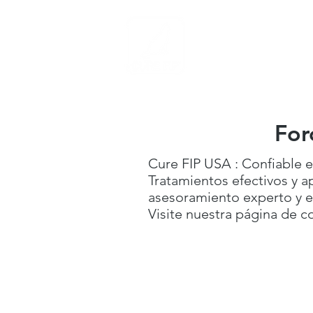
Medicina PIF
C
For
Cure FIP USA : Confiable e
Tratamientos efectivos y 
asesoramiento experto y e
Visite nuestra página de co