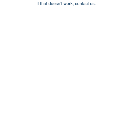
If that doesn’t work, contact us.