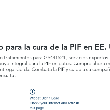
alculadora de dosis
Casos de éxito
Programa
o para la cura de la PIF en EE.
n tratamientos para GS441524 , servicios expertos 
apoyo integral para la PIF en gatos. Compre ahora 
ntrega rápida. Combata la PIF y cuide a su compañ
nsulta .
Widget Didn’t Load
Check your internet and refresh
this page.