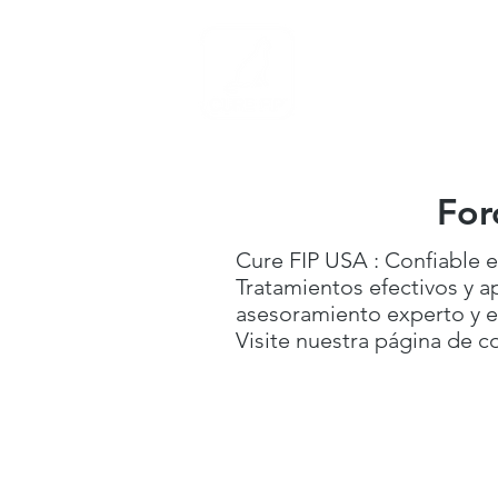
Medicina PIF
C
For
Cure FIP USA : Confiable e
Tratamientos efectivos y 
asesoramiento experto y e
Visite nuestra página de co