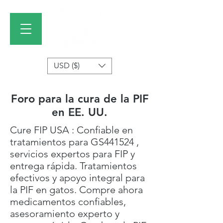
USD ($)
Foro para la cura de la PIF
en EE. UU.
Cure FIP USA : Confiable en
tratamientos para GS441524 ,
servicios expertos para FIP y
entrega rápida. Tratamientos
efectivos y apoyo integral para
la PIF en gatos. Compre ahora
medicamentos confiables,
asesoramiento experto y