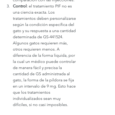
Control
: el tratamiento PIF no es 
una ciencia exacta. Los 
tratamientos deben personalizarse 
según la condición específica del 
gato y su respuesta a una cantidad 
determinada de GS-441524. 
Algunos gatos requieren más, 
otros requieren menos. A 
diferencia de la forma líquida, por 
la cual un médico puede controlar 
de manera fácil y precisa la 
cantidad de GS administrada al 
gato, la forma de la píldora se fija 
en un intervalo de 9 mg. Esto hace 
que los tratamientos 
individualizados sean muy 
difíciles, si no casi imposibles.