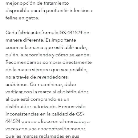
mejor opción de tratamiento 
disponible para la peritonitis infecciosa 
felina en gatos.
Cada fabricante formula GS-441524 de 
manera diferente. Es importante 
conocer la marca que está utilizando, 
quién la recomienda y cómo se vende. 
Recomendamos comprar directamente 
de la marca siempre que sea posible, 
no a través de revendedores 
anónimos. Como mínimo, debe 
verificar con la marca si el distribuidor 
al que está comprando es un 
distribuidor autorizado. Hemos visto 
inconsistencias en la calidad de GS-
441524 que se ofrece en el mercado, a 
veces con una concentración menor 
que las marcas reclamadas en sus 