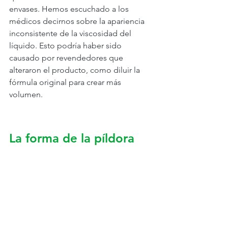
envases. Hemos escuchado a los 
médicos decirnos sobre la apariencia 
inconsistente de la viscosidad del 
líquido. Esto podría haber sido 
causado por revendedores que 
alteraron el producto, como diluir la 
fórmula original para crear más 
volumen.
La forma de la píldora