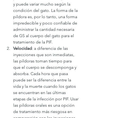
y puede variar mucho según la 
condición del gato. La forma de la 
píldora es, por lo tanto, una forma 
impredecible y poco confiable de 
administrar la cantidad necesaria 
de GS al cuerpo del gato para el 
tratamiento de la PIF.
Velocidad
: a diferencia de las 
inyecciones que son inmediatas, 
las píldoras toman tiempo para 
que el cuerpo se descomponga y 
absorba. Cada hora que pasa 
puede ser la diferencia entre la 
vida y la muerte cuando los gatos 
se encuentran en las últimas 
etapas de la infección por PIF. Usar 
las píldoras orales es una opción 
de tratamiento más riesgosa en 
comparación con las inyecciones.