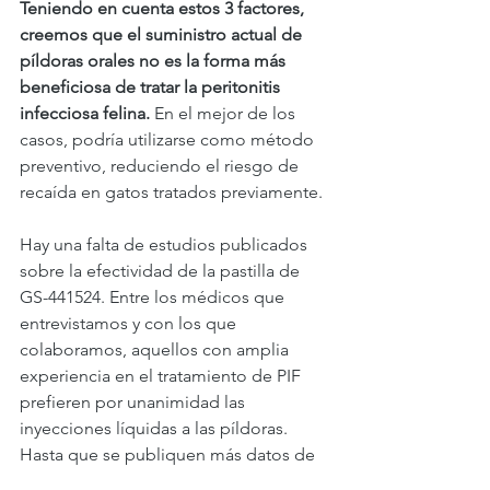
Teniendo en cuenta estos 3 factores, 
creemos que el suministro actual de 
píldoras orales no es la forma más 
beneficiosa de tratar la peritonitis 
infecciosa felina.
 En el mejor de los 
casos, podría utilizarse como método 
preventivo, reduciendo el riesgo de 
recaída en gatos tratados previamente.
Hay una falta de estudios publicados 
sobre la efectividad de la pastilla de 
GS-441524. Entre los médicos que 
entrevistamos y con los que 
colaboramos, aquellos con amplia 
experiencia en el tratamiento de PIF 
prefieren por unanimidad las 
inyecciones líquidas a las píldoras. 
Hasta que se publiquen más datos de 
tratamiento de fuentes confiables 