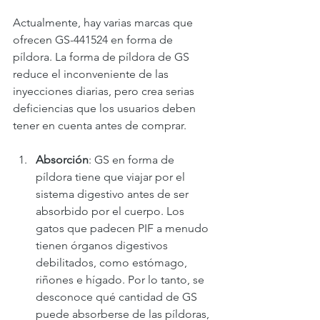
Actualmente, hay varias marcas que 
ofrecen GS-441524 en forma de 
píldora. La forma de píldora de GS 
reduce el inconveniente de las 
inyecciones diarias, pero crea serias 
deficiencias que los usuarios deben 
tener en cuenta antes de comprar.
Absorción
: GS en forma de 
píldora tiene que viajar por el 
sistema digestivo antes de ser 
absorbido por el cuerpo. Los 
gatos que padecen PIF a menudo 
tienen órganos digestivos 
debilitados, como estómago, 
riñones e hígado. Por lo tanto, se 
desconoce qué cantidad de GS 
puede absorberse de las píldoras, 