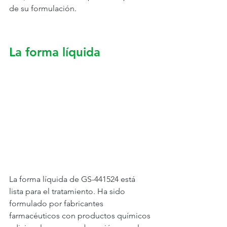
de su formulación.
La forma líquida
La forma líquida de GS-441524 está 
lista para el tratamiento. Ha sido 
formulado por fabricantes 
farmacéuticos con productos químicos 