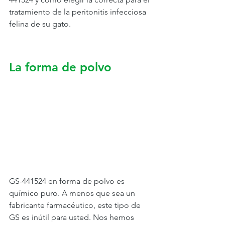
tratamiento de la peritonitis infecciosa 
felina de su gato.
La forma de polvo
GS-441524 en forma de polvo es 
químico puro. A menos que sea un 
fabricante farmacéutico, este tipo de 
GS es inútil para usted. Nos hemos 