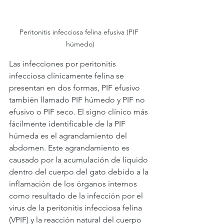
Peritonitis infecciosa felina efusiva (PIF 
húmedo)
Las infecciones por peritonitis 
infecciosa clínicamente felina se 
presentan en dos formas, PIF efusivo 
también llamado PIF húmedo y PIF no 
efusivo o PIF seco. El signo clínico más 
fácilmente identificable de la PIF 
húmeda es el agrandamiento del 
abdomen. Este agrandamiento es 
causado por la acumulación de líquido 
dentro del cuerpo del gato debido a la 
inflamación de los órganos internos 
como resultado de la infección por el 
virus de la peritonitis infecciosa felina 
(VPIF) y la reacción natural del cuerpo 