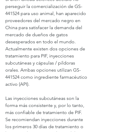
perseguir la comercialización de GS-
441524 para uso animal, han aparecido 
proveedores del mercado negro en 
China para satisfacer la demanda del 
mercado de dueños de gatos 
desesperados en todo el mundo. 
Actualmente existen dos opciones de 
tratamiento para PIF, inyecciones 
subcutáneas y cápsulas / píldoras 
orales. Ambas opciones utilizan GS-
441524 como ingrediente farmacéutico 
activo (API).
Las inyecciones subcutáneas son la 
forma más consistente y, por lo tanto, 
más confiable de tratamiento de PIF. 
Se recomiendan inyecciones durante 
los primeros 30 días de tratamiento o 