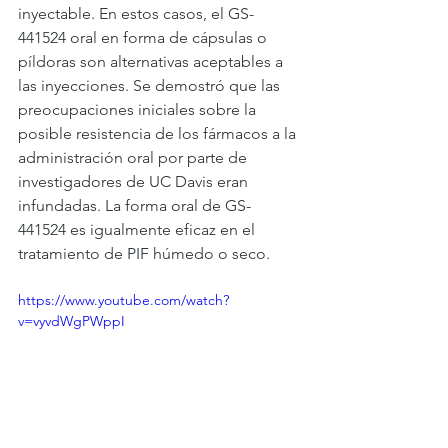
inyectable. En estos casos, el GS-
441524 oral en forma de cápsulas o 
píldoras son alternativas aceptables a 
las inyecciones. Se demostró que las 
preocupaciones iniciales sobre la 
posible resistencia de los fármacos a la 
administración oral por parte de 
investigadores de UC Davis eran 
infundadas. La forma oral de GS-
441524 es igualmente eficaz en el 
tratamiento de PIF húmedo o seco. 
https://www.youtube.com/watch?
v=vyvdWgPWppI