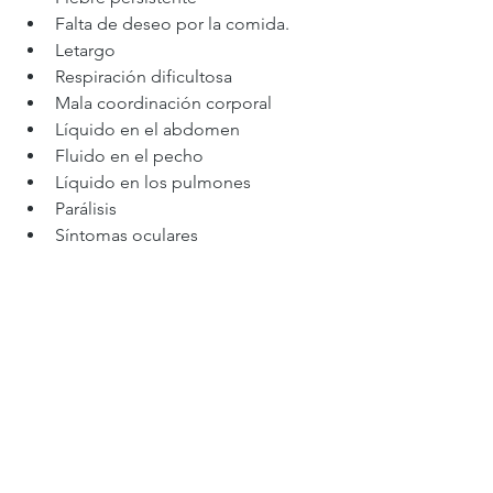
Falta de deseo por la comida.
Letargo
Respiración dificultosa
Mala coordinación corporal
Líquido en el abdomen
Fluido en el pecho
Líquido en los pulmones
Parálisis
Síntomas oculares