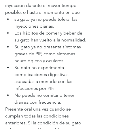
inyección durante el mayor tiempo 
posible, o hasta el momento en que
su gato ya no puede tolerar las 
inyecciones diarias.
Los hábitos de comer y beber de 
su gato han vuelto a la normalidad.
Su gato ya no presenta síntomas 
graves de PIF, como síntomas 
neurológicos y oculares.
Su gato no experimenta 
complicaciones digestivas 
asociadas a menudo con las 
infecciones por PIF.
No puede no vomitar o tener 
diarrea con frecuencia.
Presente oral una vez cuando se 
cumplan todas las condiciones 
anteriores. Si la condición de su gato 