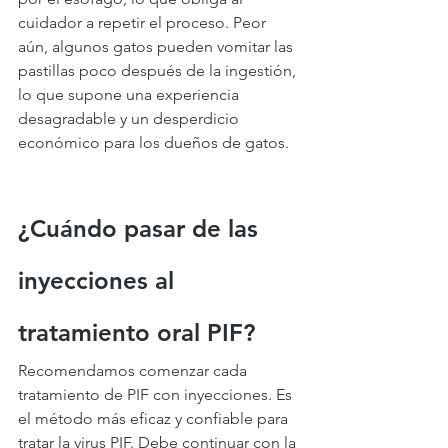
cuidador a repetir el proceso. Peor 
aún, algunos gatos pueden vomitar las 
pastillas poco después de la ingestión, 
lo que supone una experiencia 
desagradable y un desperdicio 
económico para los dueños de gatos.
¿Cuándo pasar de las 
inyecciones al 
tratamiento oral PIF?
Recomendamos comenzar cada 
tratamiento de PIF con inyecciones. Es 
el método más eficaz y confiable para 
tratar la virus PIF. Debe continuar con la 