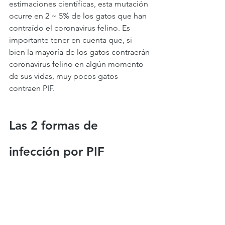
estimaciones científicas, esta mutación 
ocurre en 2 ~ 5% de los gatos que han 
contraído el coronavirus felino. Es 
importante tener en cuenta que, si 
bien la mayoría de los gatos contraerán 
coronavirus felino en algún momento 
de sus vidas, muy pocos gatos 
contraen PIF.
Las 2 formas de 
infección por PIF