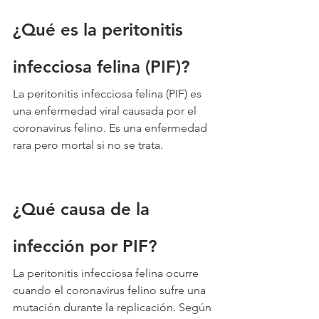
¿Qué es la peritonitis 
infecciosa felina (PIF)?
La peritonitis infecciosa felina (PIF) es 
una enfermedad viral causada por el 
coronavirus felino. Es una enfermedad 
rara pero mortal si no se trata.
¿Qué causa de la 
infección por PIF?
La peritonitis infecciosa felina ocurre 
cuando el coronavirus felino sufre una 
mutación durante la replicación. Según 