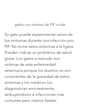
gatito con síntoma de FIP ocular
Su gato puede experimentar varios de 
los síntomas durante una infección por 
PIF. No tome estos síntomas a la ligera. 
Pueden indicar un problema de salud 
grave. Los gatos a menudo son 
víctimas de esta enfermedad 
veterinaria porque los dueños no son 
conscientes de la gravedad de estos 
síntomas y los médicos los 
diagnostican erróneamente, 
atribuyéndolos a infecciones más 
comunes pero menos fatales.