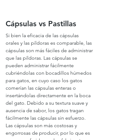
Cápsulas vs Pastillas
Si bien la eficacia de las cápsulas 
orales y las píldoras es comparable, las 
cápsulas son más fáciles de administrar 
que las píldoras. Las cápsulas se 
pueden administrar fácilmente 
cubriéndolas con bocadillos húmedos 
para gatos, en cuyo caso los gatos 
comerían las cápsulas enteras o 
insertándolas directamente en la boca 
del gato. Debido a su textura suave y 
ausencia de sabor, los gatos tragan 
fácilmente las cápsulas sin esfuerzo. 
Las cápsulas son más costosas y 
engorrosas de producir, por lo que es 