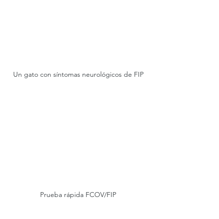
Un gato con síntomas neurológicos de FIP
Prueba rápida FCOV/FIP