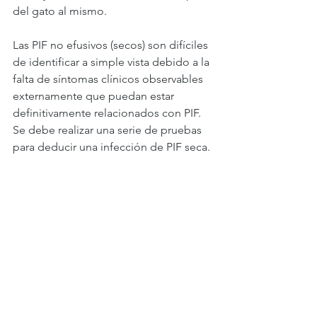
del gato al mismo.  
Las PIF no efusivos (secos) son difíciles 
de identificar a simple vista debido a la 
falta de síntomas clínicos observables 
externamente que puedan estar 
definitivamente relacionados con PIF. 
Se debe realizar una serie de pruebas 
para deducir una infección de PIF seca. 