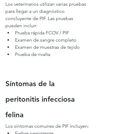
Los veterinarios utilizan varias pruebas 
para llegar a un diagnóstico 
concluyente de PIF. Las pruebas 
pueden incluir:
Prueba rápida FCOV / PIF
Examen de sangre completo
Examen de muestras de tejido
Prueba de rivalta
Síntomas de la 
peritonitis infecciosa 
felina
Los síntomas comunes de PIF incluyen:
Fiebre persistente