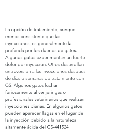
La opción de tratamiento, aunque 
menos consistente que las 
inyecciones, es generalmente la 
preferida por los dueños de gatos. 
Algunos gatos experimentan un fuerte 
dolor por inyección. Otros desarrollan 
una aversión a las inyecciones después 
de días o semanas de tratamiento con 
GS. Algunos gatos luchan 
furiosamente al ver jeringas o 
profesionales veterinarios que realizan 
inyecciones diarias. En algunos gatos 
pueden aparecer llagas en el lugar de 
la inyección debido a la naturaleza 
altamente ácida del GS-441524 